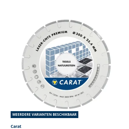
MEERDERE VARIANTEN BESCHIKBAAR
Carat