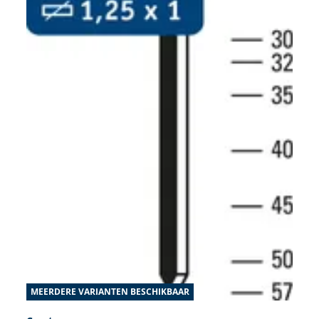
MEERDERE VARIANTEN BESCHIKBAAR