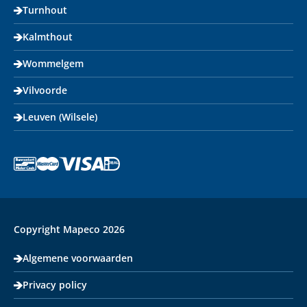
Turnhout
Kalmthout
Wommelgem
Vilvoorde
Leuven (Wilsele)
Copyright Mapeco 2026
Algemene voorwaarden
Privacy policy