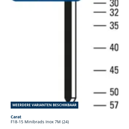
MEERDERE VARIANTEN BESCHIKBAAR
Carat
F18-15 Minibrads Inox 7M (24)