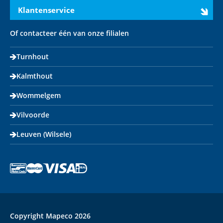
Klantenservice
Of contacteer één van onze filialen
Turnhout
Kalmthout
Wommelgem
Vilvoorde
Leuven (Wilsele)
Copyright Mapeco 2026