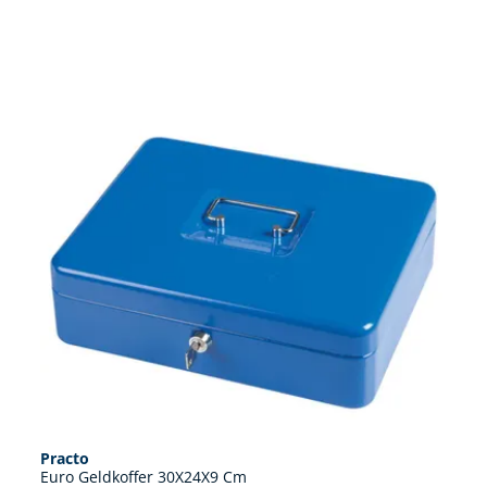
Practo
Euro Geldkoffer 30X24X9 Cm