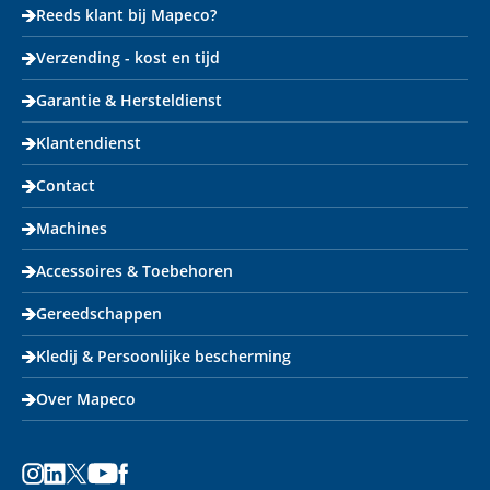
Reeds klant bij Mapeco?
Verzending - kost en tijd
Garantie & Hersteldienst
Klantendienst
Contact
Machines
Accessoires & Toebehoren
Gereedschappen
Kledij & Persoonlijke bescherming
Over Mapeco