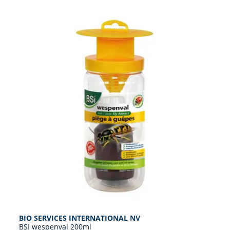
BIO SERVICES INTERNATIONAL NV
BSI wespenval 200ml