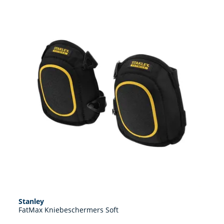
Stanley
FatMax Kniebeschermers Soft