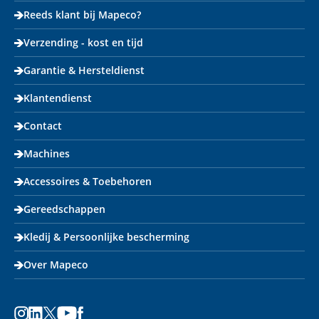
Reeds klant bij Mapeco?
Verzending - kost en tijd
Garantie & Hersteldienst
Klantendienst
Contact
Machines
Accessoires & Toebehoren
Gereedschappen
Kledij & Persoonlijke bescherming
Over Mapeco