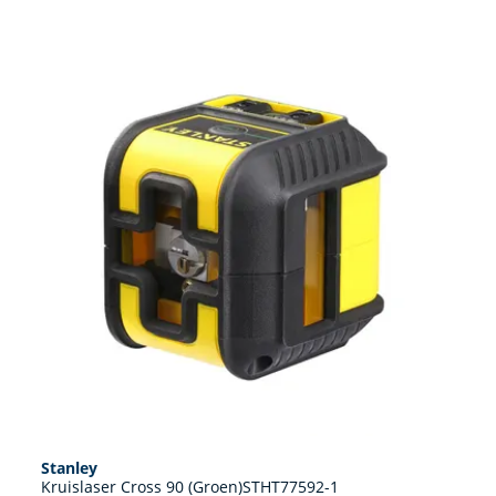
Stanley
Kruislaser Cross 90 (Groen)STHT77592-1