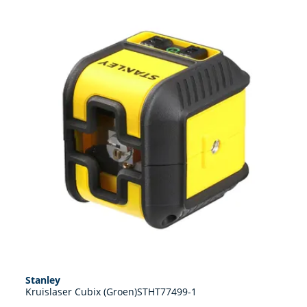
Stanley
Kruislaser Cubix (Groen)STHT77499-1