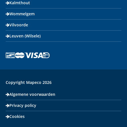
Kalmthout
Wommelgem
Vilvoorde
Leuven (Wilsele)
Copyright Mapeco 2026
Algemene voorwaarden
Privacy policy
Cookies