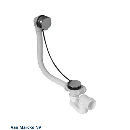
Van Marcke NV