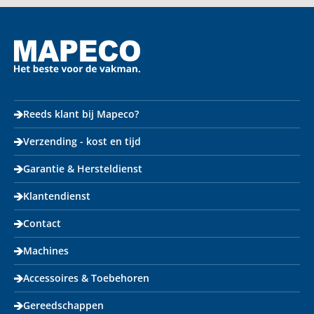
Reeds klant bij Mapeco?
Verzending - kost en tijd
Garantie & Hersteldienst
Klantendienst
Contact
Machines
Accessoires & Toebehoren
Gereedschappen