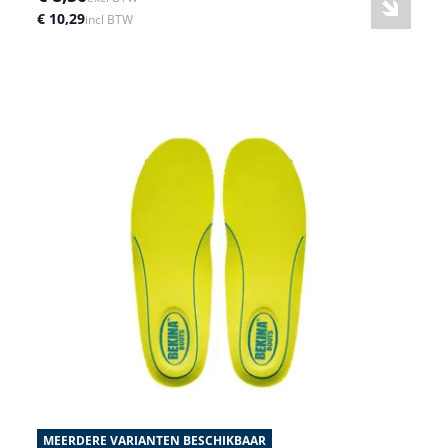
€ 10,29
incl BTW
MEERDERE VARIANTEN BESCHIKBAAR