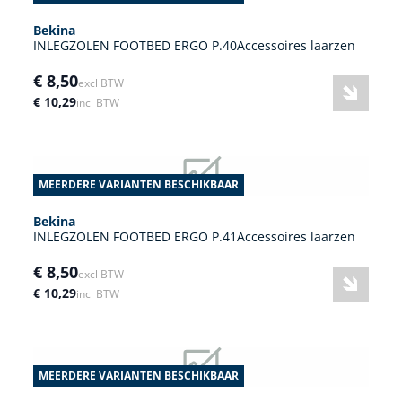
Bekina
INLEGZOLEN FOOTBED ERGO P.40Accessoires laarzen
€ 8,50
excl BTW
€ 10,29
incl BTW
MEERDERE VARIANTEN BESCHIKBAAR
Bekina
INLEGZOLEN FOOTBED ERGO P.41Accessoires laarzen
€ 8,50
excl BTW
€ 10,29
incl BTW
MEERDERE VARIANTEN BESCHIKBAAR