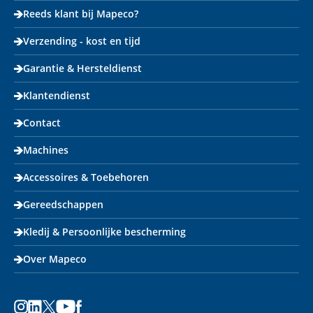
Reeds klant bij Mapeco?
Verzending - kost en tijd
Garantie & Hersteldienst
Klantendienst
Contact
Machines
Accessoires & Toebehoren
Gereedschappen
Kledij & Persoonlijke bescherming
Over Mapeco