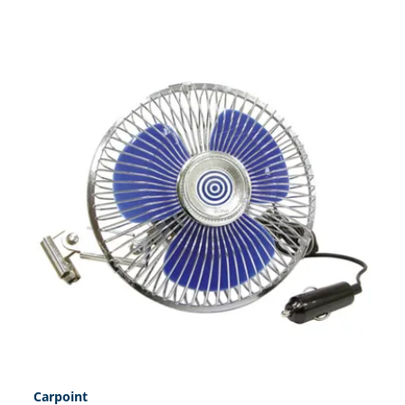
Carpoint