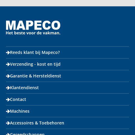
Reeds klant bij Mapeco?
Verzending - kost en tijd
Garantie & Hersteldienst
Klantendienst
Contact
Machines
Accessoires & Toebehoren
Gereedschappen