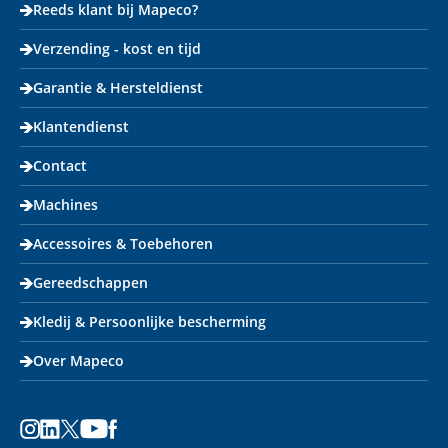
Reeds klant bij Mapeco?
Verzending - kost en tijd
Garantie & Hersteldienst
Klantendienst
Contact
Machines
Accessoires & Toebehoren
Gereedschappen
Kledij & Persoonlijke bescherming
Over Mapeco