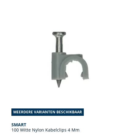
MEERDERE VARIANTEN BESCHIKBAAR
SMART
100 Witte Nylon Kabelclips 4 Mm