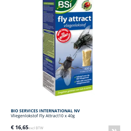
BIO SERVICES INTERNATIONAL NV
Vliegenlokstof Fly Attract10 x 40g
€ 16,65
excl BTW