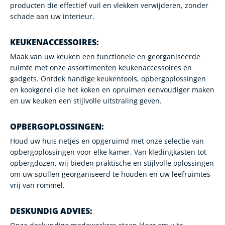
producten die effectief vuil en vlekken verwijderen, zonder
schade aan uw interieur.
KEUKENACCESSOIRES:
Maak van uw keuken een functionele en georganiseerde
ruimte met onze assortimenten keukenaccessoires en
gadgets. Ontdek handige keukentools, opbergoplossingen
en kookgerei die het koken en opruimen eenvoudiger maken
en uw keuken een stijlvolle uitstraling geven.
OPBERGOPLOSSINGEN:
Houd uw huis netjes en opgeruimd met onze selectie van
opbergoplossingen voor elke kamer. Van kledingkasten tot
opbergdozen, wij bieden praktische en stijlvolle oplossingen
om uw spullen georganiseerd te houden en uw leefruimtes
vrij van rommel.
DESKUNDIG ADVIES: