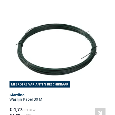
MEERDERE VARIANTEN BESCHIKBAAR
Giardino
Waslijn Kabel 30 M
€ 4,77
excl BTW