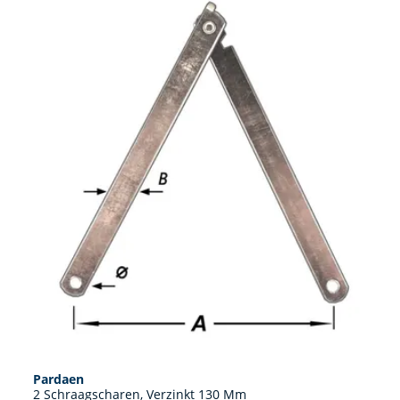
Pardaen
2 Schraagscharen, Verzinkt 130 Mm