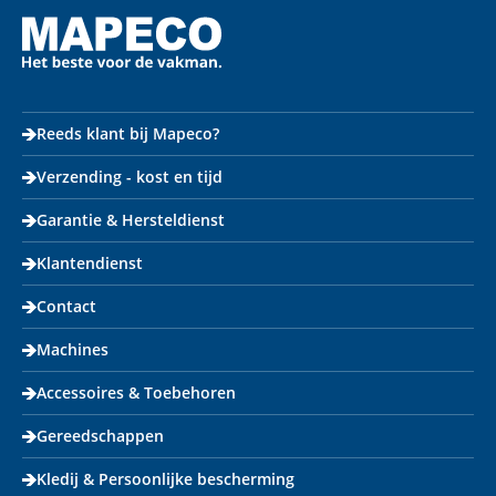
Reeds klant bij Mapeco?
Verzending - kost en tijd
Garantie & Hersteldienst
Klantendienst
Contact
Machines
Accessoires & Toebehoren
Gereedschappen
Kledij & Persoonlijke bescherming