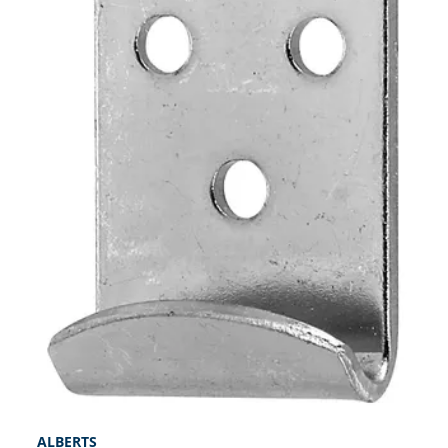
ALBERTS