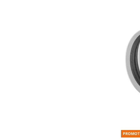
PROMOT