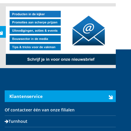
Klantenservice
Of contacteer één van onze filialen
Turnhout