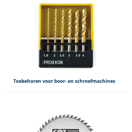
Toebehoren voor boor- en schroefmachines