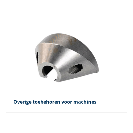
Overige toebehoren voor machines