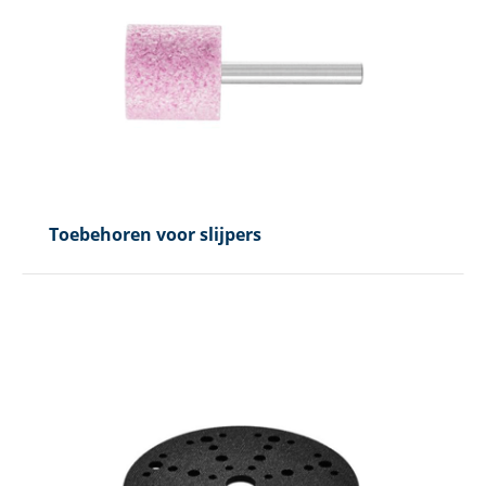
Toebehoren voor slijpers