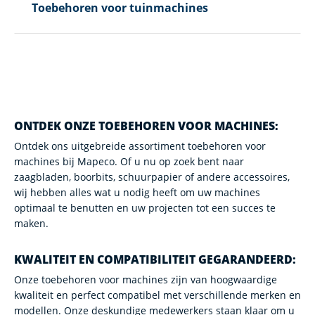
Toebehoren voor tuinmachines
ONTDEK ONZE TOEBEHOREN VOOR MACHINES:
Ontdek ons uitgebreide assortiment toebehoren voor
machines bij Mapeco. Of u nu op zoek bent naar
zaagbladen, boorbits, schuurpapier of andere accessoires,
wij hebben alles wat u nodig heeft om uw machines
optimaal te benutten en uw projecten tot een succes te
maken.
KWALITEIT EN COMPATIBILITEIT GEGARANDEERD:
Onze toebehoren voor machines zijn van hoogwaardige
kwaliteit en perfect compatibel met verschillende merken en
modellen. Onze deskundige medewerkers staan klaar om u