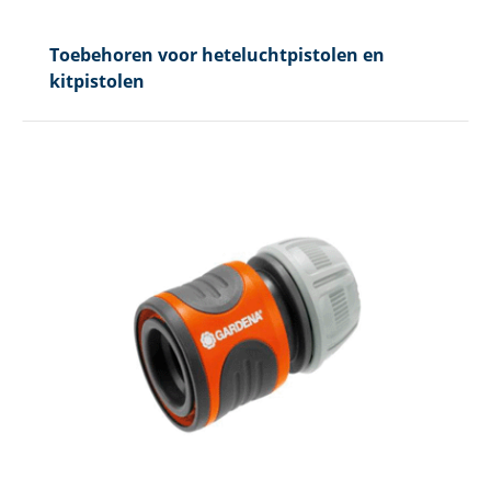
Toebehoren voor heteluchtpistolen en
kitpistolen