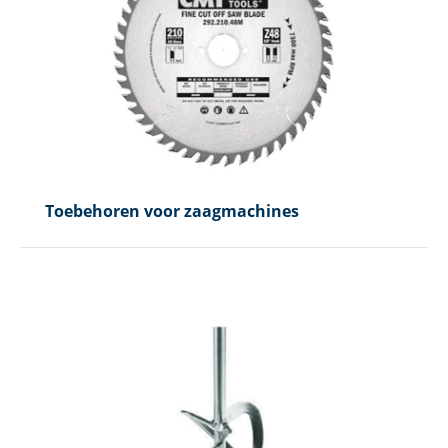
Toebehoren voor zaagmachines