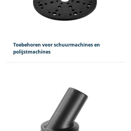
Toebehoren voor schuurmachines en
polijstmachines