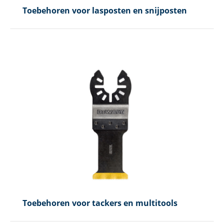
Toebehoren voor lasposten en snijposten
Toebehoren voor tackers en multitools