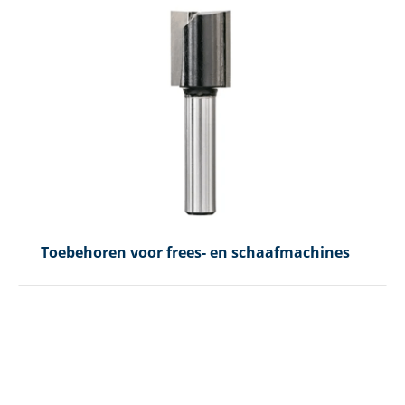
Toebehoren voor frees- en schaafmachines