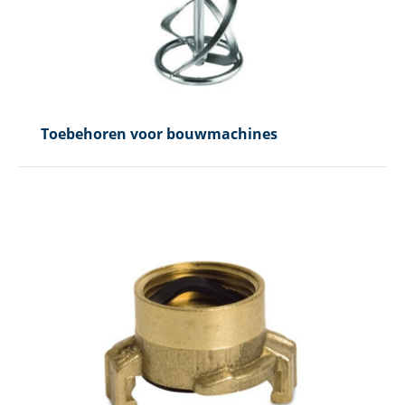
Toebehoren voor bouwmachines