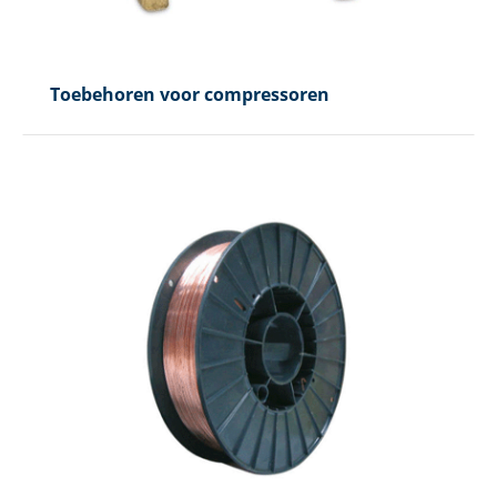
Toebehoren voor compressoren