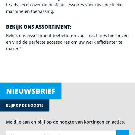
te adviseren over de beste accessoires voor uw specifieke
machine en toepassing.
BEKIJK ONS ASSORTIMENT:
Bekijk ons assortiment toebehoren voor machines hierboven
en vind de perfecte accessoires om uw werk efficiënter te
maken!
NIEUWSBRIEF
BLIJF OP DE HOOGTE
Meld je aan en blijf op de hoogte van kortingen en acties.
E-mail adres