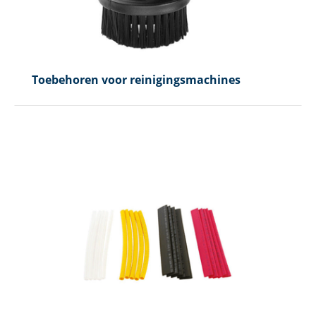
Toebehoren voor reinigingsmachines