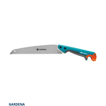
GARDENA