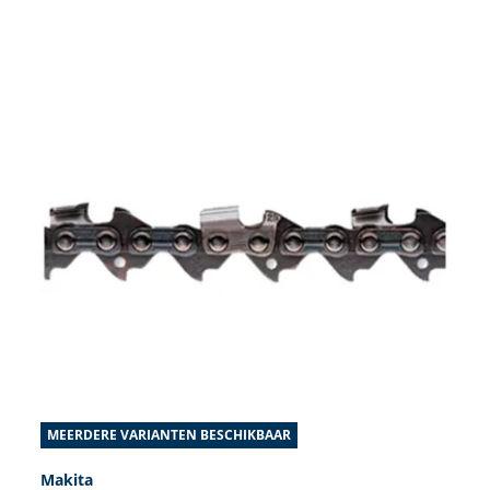
MEERDERE VARIANTEN BESCHIKBAAR
Makita