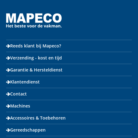
Reeds klant bij Mapeco?
Verzending - kost en tijd
Garantie & Hersteldienst
Klantendienst
Contact
Machines
Accessoires & Toebehoren
Gereedschappen