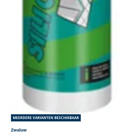
MEERDERE VARIANTEN BESCHIKBAAR
Zwaluw