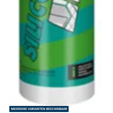
MEERDERE VARIANTEN BESCHIKBAAR