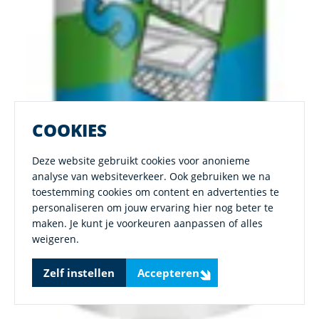
COOKIES
Deze website gebruikt cookies voor anonieme
analyse van websiteverkeer. Ook gebruiken we na
toestemming cookies om content en advertenties te
personaliseren om jouw ervaring hier nog beter te
maken. Je kunt je voorkeuren aanpassen of alles
weigeren.
Zelf instellen
Accepteren