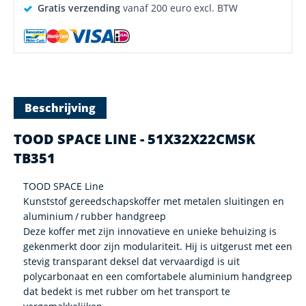
Gratis verzending
vanaf 200 euro excl. BTW
Beschrijving
TOOD SPACE LINE - 51X32X22CMSK
TB351
TOOD SPACE Line
Kunststof gereedschapskoffer met metalen sluitingen en
aluminium / rubber handgreep
Deze koffer met zijn innovatieve en unieke behuizing is
gekenmerkt door zijn modulariteit. Hij is uitgerust met een
stevig transparant deksel dat vervaardigd is uit
polycarbonaat en een comfortabele aluminium handgreep
dat bedekt is met rubber om het transport te