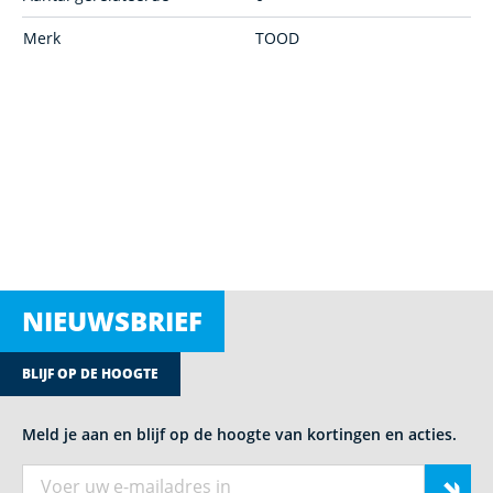
Merk
TOOD
NIEUWSBRIEF
BLIJF OP DE HOOGTE
Meld je aan en blijf op de hoogte van kortingen en acties.
E-mail adres