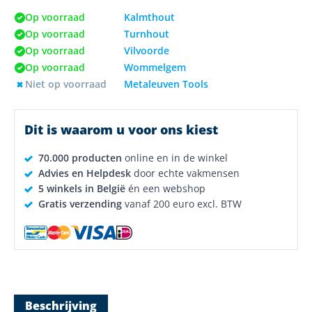
Op voorraad
Kalmthout
Op voorraad
Turnhout
Op voorraad
Vilvoorde
Op voorraad
Wommelgem
Niet op voorraad
Metaleuven Tools
Dit is waarom u voor ons kiest
70.000 producten
online en in de winkel
Advies en Helpdesk
door echte vakmensen
5 winkels in België
én een webshop
Gratis verzending
vanaf 200 euro excl. BTW
Beschrijving