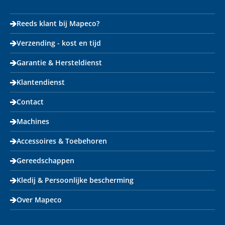
Reeds klant bij Mapeco?
Verzending - kost en tijd
Garantie & Hersteldienst
Klantendienst
Contact
Machines
Accessoires & Toebehoren
Gereedschappen
Kledij & Persoonlijke bescherming
Over Mapeco