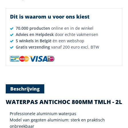
Dit is waarom u voor ons kiest
70.000 producten
online en in de winkel
Advies en Helpdesk
door echte vakmensen
5 winkels in België
én een webshop
Gratis verzending
vanaf 200 euro excl. BTW
Beschrijving
WATERPAS ANTICHOC 800MM TMLH - 2L
Professionele aluminium waterpas
Model van gegoten aluminium: sterk en praktisch
onbreekbaar