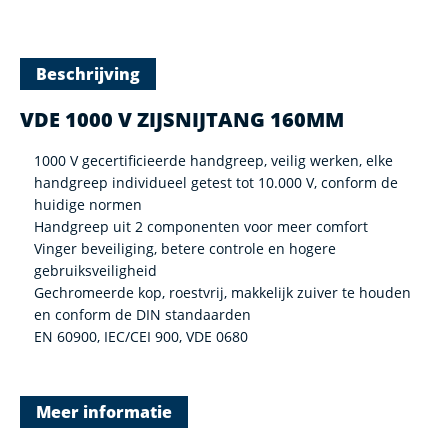
Beschrijving
VDE 1000 V ZIJSNIJTANG 160MM
1000 V gecertificieerde handgreep, veilig werken, elke
handgreep individueel getest tot 10.000 V, conform de
huidige normen
Handgreep uit 2 componenten voor meer comfort
Vinger beveiliging, betere controle en hogere
gebruiksveiligheid
Gechromeerde kop, roestvrij, makkelijk zuiver te houden
en conform de DIN standaarden
EN 60900, IEC/CEI 900, VDE 0680
Meer informatie