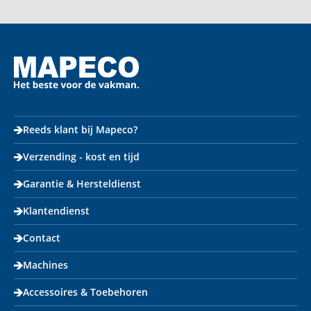
Reeds klant bij Mapeco?
Verzending - kost en tijd
Garantie & Hersteldienst
Klantendienst
Contact
Machines
Accessoires & Toebehoren