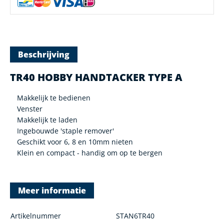
Beschrijving
TR40 HOBBY HANDTACKER TYPE A
Makkelijk te bedienen
Venster
Makkelijk te laden
Ingebouwde 'staple remover'
Geschikt voor 6, 8 en 10mm nieten
Klein en compact - handig om op te bergen
Meer informatie
Artikelnummer
STAN6TR40