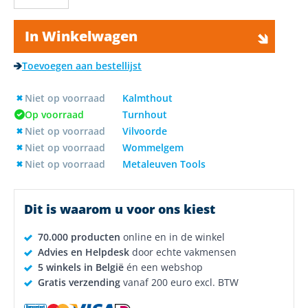
In Winkelwagen
Toevoegen aan bestellijst
Niet op voorraad
Kalmthout
Op voorraad
Turnhout
Niet op voorraad
Vilvoorde
Niet op voorraad
Wommelgem
Niet op voorraad
Metaleuven Tools
Dit is waarom u voor ons kiest
70.000 producten
online en in de winkel
Advies en Helpdesk
door echte vakmensen
5 winkels in België
én een webshop
Gratis verzending
vanaf 200 euro excl. BTW