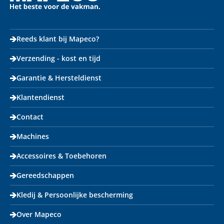
Reeds klant bij Mapeco?
Verzending - kost en tijd
Garantie & Hersteldienst
Klantendienst
Contact
Machines
Accessoires & Toebehoren
Gereedschappen
Kledij & Persoonlijke bescherming
Over Mapeco