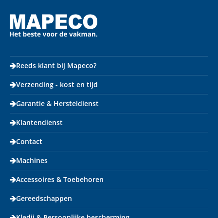
Reeds klant bij Mapeco?
Verzending - kost en tijd
Garantie & Hersteldienst
Klantendienst
Contact
Machines
Accessoires & Toebehoren
Gereedschappen
Kledij & Persoonlijke bescherming