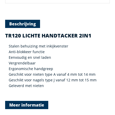
Beschrijving
TR120 LICHTE HANDTACKER 2IN1
Stalen behuizing met inkijkvenster
Anti-blokkeer functie
Eenvoudig en snel laden
Vergrendelbaar
Ergonomische handgreep
Geschikt voor nieten type A vanaf 4 mm tot 14 mm
Geschikt voor nagels type J vanaf 12 mm tot 15 mm
Geleverd met nieten
Meer informatie