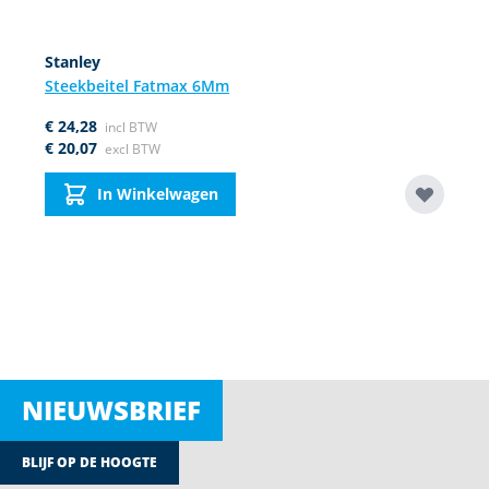
Stanley
Steekbeitel Fatmax 6Mm
€ 24,28
€ 20,07
In Winkelwagen
NIEUWSBRIEF
BLIJF OP DE HOOGTE