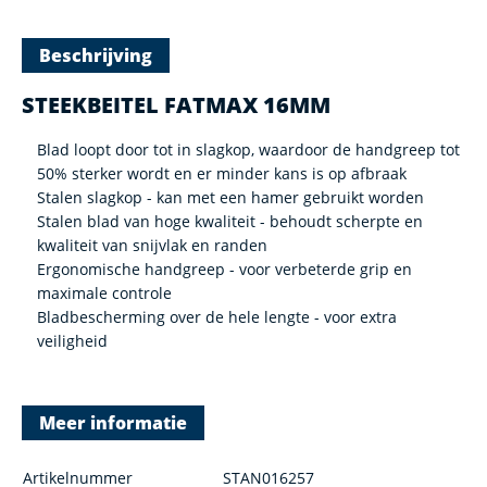
Beschrijving
STEEKBEITEL FATMAX 16MM
Blad loopt door tot in slagkop, waardoor de handgreep tot
50% sterker wordt en er minder kans is op afbraak
Stalen slagkop - kan met een hamer gebruikt worden
Stalen blad van hoge kwaliteit - behoudt scherpte en
kwaliteit van snijvlak en randen
Ergonomische handgreep - voor verbeterde grip en
maximale controle
Bladbescherming over de hele lengte - voor extra
veiligheid
Meer informatie
Artikelnummer
STAN016257