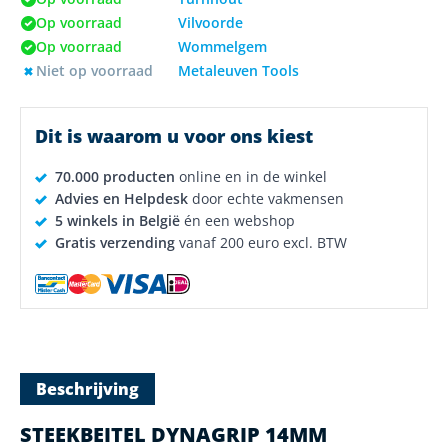
Op voorraad
Vilvoorde
Op voorraad
Wommelgem
Niet op voorraad
Metaleuven Tools
Dit is waarom u voor ons kiest
70.000 producten
online en in de winkel
Advies en Helpdesk
door echte vakmensen
5 winkels in België
én een webshop
Gratis verzending
vanaf 200 euro excl. BTW
Beschrijving
STEEKBEITEL DYNAGRIP 14MM