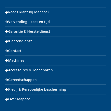
Reeds klant bij Mapeco?
Verzending - kost en tijd
Garantie & Hersteldienst
Klantendienst
Contact
Machines
Accessoires & Toebehoren
Gereedschappen
Kledij & Persoonlijke bescherming
Over Mapeco