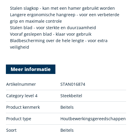
Stalen slagkop - kan met een hamer gebruikt worden
Langere ergonomische hangreep - voor een verbeterde
grip en maximale controle
Stalen blad - voor sterkte en duurzaamheid
Vooraf geslepen blad - klaar voor gebruik
Bladbescherming over de hele lengte - voor extra
veiligheid
Meer informatie
Artikelnummer
STAN016874
Category level 4
Steekbeitel
Product kenmerk
Beitels
Product type
Houtbewerkingsgereedschappen
Soort
Beitels