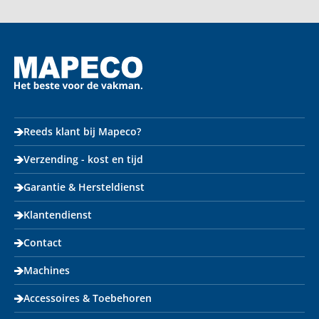
Reeds klant bij Mapeco?
Verzending - kost en tijd
Garantie & Hersteldienst
Klantendienst
Contact
Machines
Accessoires & Toebehoren