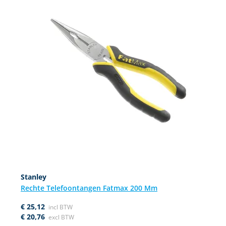
Stanley
Rechte Telefoontangen Fatmax 200 Mm
€ 25,12
€ 20,76