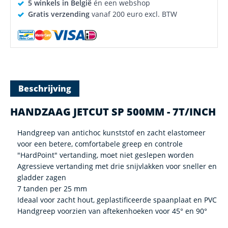
5 winkels in België
én een webshop
Gratis verzending
vanaf 200 euro excl. BTW
Beschrijving
HANDZAAG JETCUT SP 500MM - 7T/INCH
Handgreep van antichoc kunststof en zacht elastomeer
voor een betere, comfortabele greep en controle
"HardPoint" vertanding, moet niet geslepen worden
Agressieve vertanding met drie snijvlakken voor sneller en
gladder zagen
7 tanden per 25 mm
Ideaal voor zacht hout, geplastificeerde spaanplaat en PVC
Handgreep voorzien van aftekenhoeken voor 45° en 90°