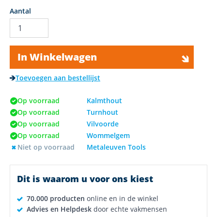
Aantal
In Winkelwagen
Toevoegen aan bestellijst
Op voorraad
Kalmthout
Op voorraad
Turnhout
Op voorraad
Vilvoorde
Op voorraad
Wommelgem
Niet op voorraad
Metaleuven Tools
Dit is waarom u voor ons kiest
70.000 producten
online en in de winkel
Advies en Helpdesk
door echte vakmensen