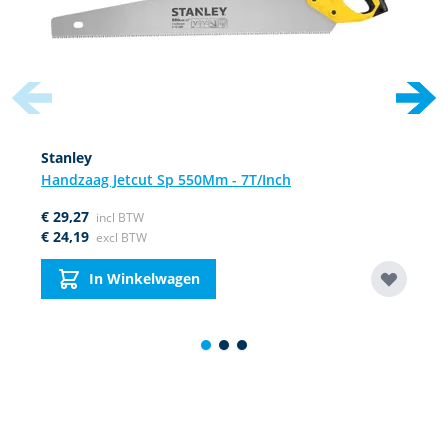
Stanley
Handzaag Jetcut Sp 550Mm - 7T/Inch
€ 29,27
€ 24,19
In Winkelwagen