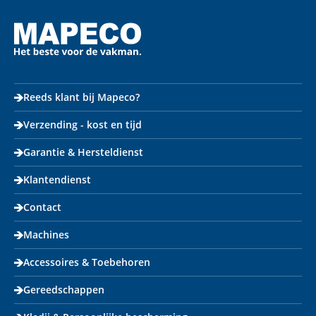
Reeds klant bij Mapeco?
Verzending - kost en tijd
Garantie & Hersteldienst
Klantendienst
Contact
Machines
Accessoires & Toebehoren
Gereedschappen