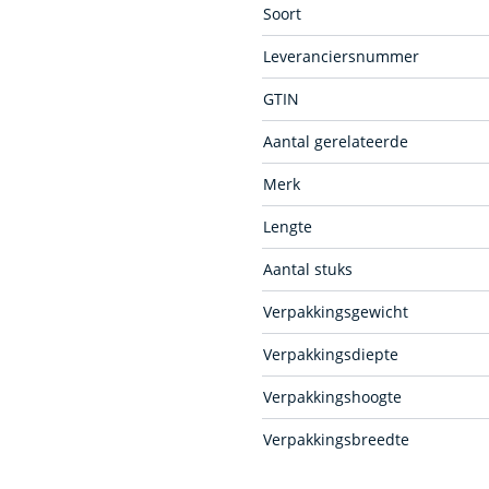
Soort
Leveranciersnummer
GTIN
Aantal gerelateerde
Merk
Lengte
Aantal stuks
Verpakkingsgewicht
Verpakkingsdiepte
Verpakkingshoogte
Verpakkingsbreedte