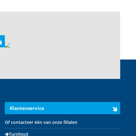
Klantenservice
Of contacteer één van onze filialen
Turnhout