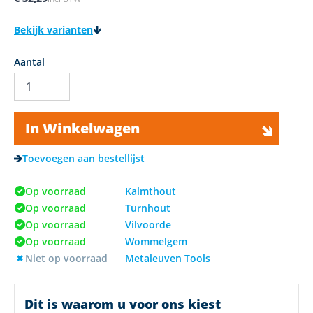
Bekijk varianten
Aantal
In Winkelwagen
Toevoegen aan bestellijst
Op voorraad
Kalmthout
Op voorraad
Turnhout
Op voorraad
Vilvoorde
Op voorraad
Wommelgem
Niet op voorraad
Metaleuven Tools
Dit is waarom u voor ons kiest