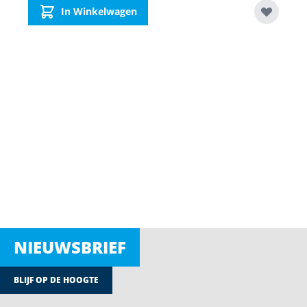
In Winkelwagen
NIEUWSBRIEF
BLIJF OP DE HOOGTE