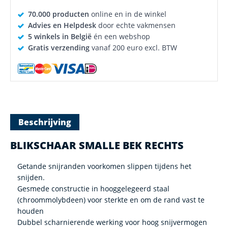
70.000 producten
online en in de winkel
Advies en Helpdesk
door echte vakmensen
5 winkels in België
én een webshop
Gratis verzending
vanaf 200 euro excl. BTW
Beschrijving
BLIKSCHAAR SMALLE BEK RECHTS
Getande snijranden voorkomen slippen tijdens het
snijden.
Gesmede constructie in hooggelegeerd staal
(chroommolybdeen) voor sterkte en om de rand vast te
houden
Dubbel scharnierende werking voor hoog snijvermogen