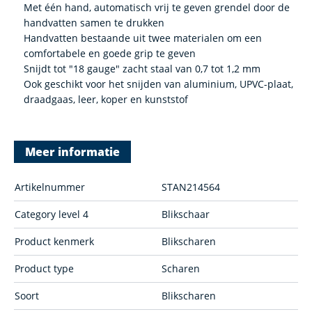
Met één hand, automatisch vrij te geven grendel door de
handvatten samen te drukken
Handvatten bestaande uit twee materialen om een
comfortabele en goede grip te geven
Snijdt tot "18 gauge" zacht staal van 0,7 tot 1,2 mm
Ook geschikt voor het snijden van aluminium, UPVC-plaat,
draadgaas, leer, koper en kunststof
Meer informatie
Artikelnummer
STAN214564
Category level 4
Blikschaar
Product kenmerk
Blikscharen
Product type
Scharen
Soort
Blikscharen