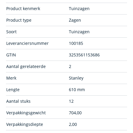
Product kenmerk
Tuinzagen
Product type
Zagen
Soort
Tuinzagen
Leveranciersnummer
100185
GTIN
3253561153686
Aantal gerelateerde
2
Merk
Stanley
Lengte
610 mm
Aantal stuks
12
Verpakkingsgewicht
704,00
Verpakkingsdiepte
2,00