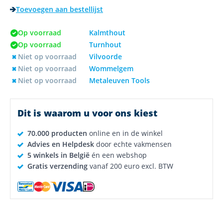
Toevoegen aan bestellijst
Op voorraad
Kalmthout
Op voorraad
Turnhout
Niet op voorraad
Vilvoorde
Niet op voorraad
Wommelgem
Niet op voorraad
Metaleuven Tools
Dit is waarom u voor ons kiest
70.000 producten
online en in de winkel
Advies en Helpdesk
door echte vakmensen
5 winkels in België
én een webshop
Gratis verzending
vanaf 200 euro excl. BTW