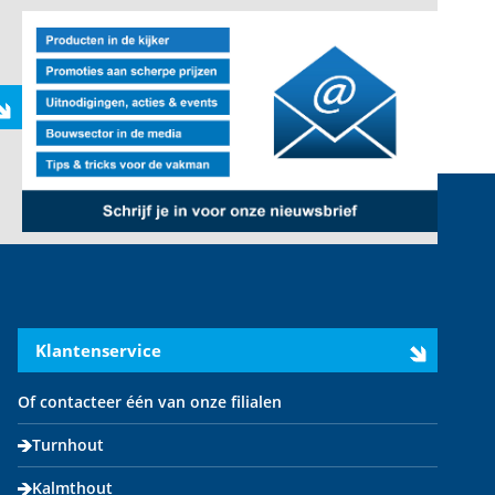
Klantenservice
Of contacteer één van onze filialen
Turnhout
Kalmthout