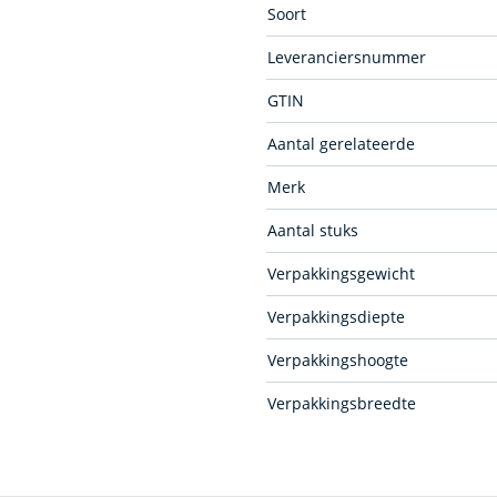
Soort
Leveranciersnummer
GTIN
Aantal gerelateerde
Merk
Aantal stuks
Verpakkingsgewicht
Verpakkingsdiepte
Verpakkingshoogte
Verpakkingsbreedte