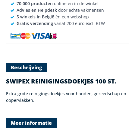
70.000 producten
online en in de winkel
Advies en Helpdesk
door echte vakmensen
5 winkels in België
én een webshop
Gratis verzending
vanaf 200 euro excl. BTW
Beschrijving
SWIPEX REINIGINGSDOEKJES 100 ST.
Extra grote reinigingsdoekjes voor handen, gereedschap en
oppervlakken.
Meer informatie