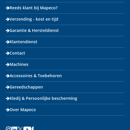
Reeds klant bij Mapeco?
Verzending - kost en tijd
Garantie & Hersteldienst
Klantendienst
Contact
Machines
Accessoires & Toebehoren
Gereedschappen
Kledij & Persoonlijke bescherming
Over Mapeco