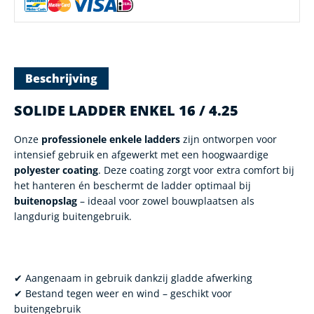
Beschrijving
SOLIDE LADDER ENKEL 16 / 4.25
Onze
professionele enkele ladders
zijn ontworpen voor
intensief gebruik en afgewerkt met een hoogwaardige
polyester coating
. Deze coating zorgt voor extra comfort bij
het hanteren én beschermt de ladder optimaal bij
buitenopslag
– ideaal voor zowel bouwplaatsen als
langdurig buitengebruik.
✔ Aangenaam in gebruik dankzij gladde afwerking
✔ Bestand tegen weer en wind – geschikt voor
buitengebruik