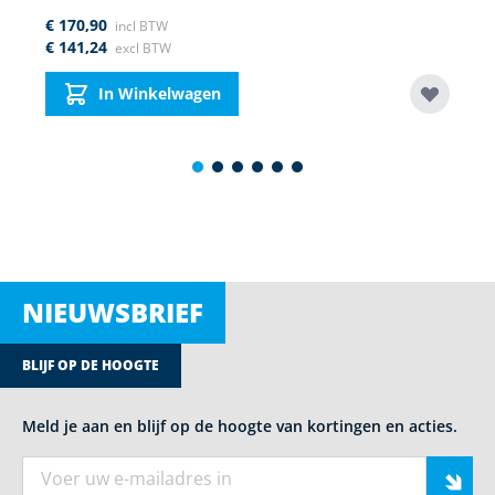
€ 170,90
€ 141,24
In Winkelwagen
NIEUWSBRIEF
BLIJF OP DE HOOGTE
Meld je aan en blijf op de hoogte van kortingen en acties.
E-mail adres