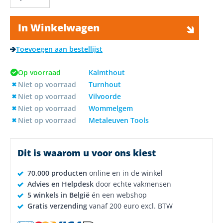
In Winkelwagen
Toevoegen aan bestellijst
Op voorraad
Kalmthout
Niet op voorraad
Turnhout
Niet op voorraad
Vilvoorde
Niet op voorraad
Wommelgem
Niet op voorraad
Metaleuven Tools
Dit is waarom u voor ons kiest
70.000 producten
online en in de winkel
Advies en Helpdesk
door echte vakmensen
5 winkels in België
én een webshop
Gratis verzending
vanaf 200 euro excl. BTW