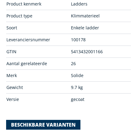
Product kenmerk
Ladders
Product type
Klimmaterieel
Soort
Enkele ladder
Leveranciersnummer
100178
GTIN
5413432001166
Aantal gerelateerde
26
Merk
Solide
Gewicht
9.7 kg
Versie
gecoat
BESCHIKBARE VARIANTEN