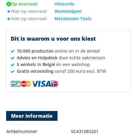
Op voorraad
Vilvoorde
Niet op voorraad
Wommelgem
Niet op voorraad
Metaleuven Tools
Dit is waarom u voor ons kiest
70.000 producten
online en in de winkel
Advies en Helpdesk
door echte vakmensen
5 winkels in België
én een webshop
Gratis verzending
vanaf 200 euro excl. BTW
Meer informatie
Artikelnummer
SCA31083201