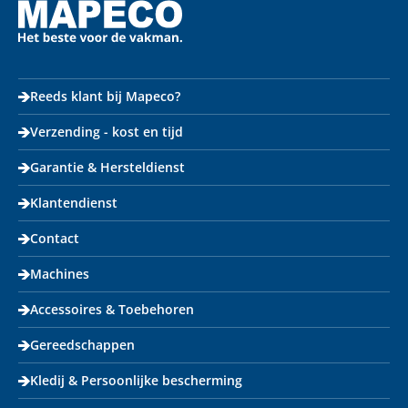
Reeds klant bij Mapeco?
Verzending - kost en tijd
Garantie & Hersteldienst
Klantendienst
Contact
Machines
Accessoires & Toebehoren
Gereedschappen
Kledij & Persoonlijke bescherming