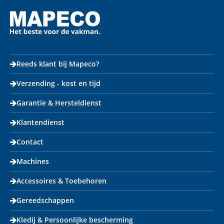
Reeds klant bij Mapeco?
Verzending - kost en tijd
Garantie & Hersteldienst
Klantendienst
Contact
Machines
Accessoires & Toebehoren
Gereedschappen
Kledij & Persoonlijke bescherming