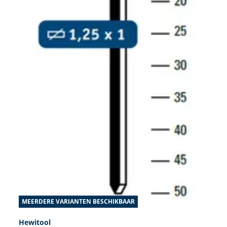
MEERDERE VARIANTEN BESCHIKBAAR
Hewitool