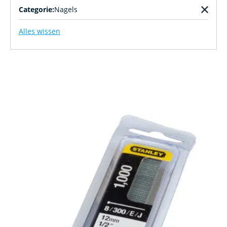
Categorie:
Nagels
Alles wissen