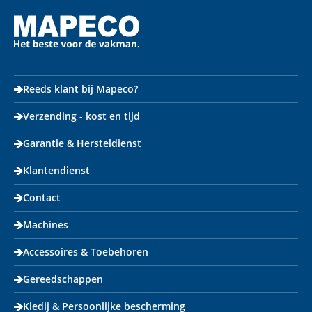
Reeds klant bij Mapeco?
Verzending - kost en tijd
Garantie & Hersteldienst
Klantendienst
Contact
Machines
Accessoires & Toebehoren
Gereedschappen
Kledij & Persoonlijke bescherming