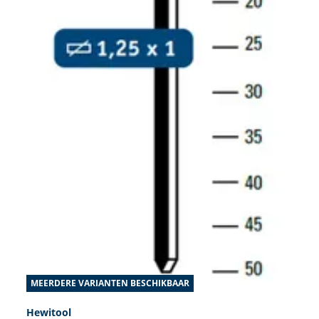
MEERDERE VARIANTEN BESCHIKBAAR
Hewitool