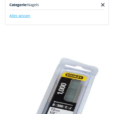
Categorie:
Nagels
Alles wissen