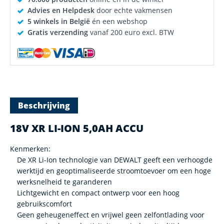
Advies en Helpdesk
door echte vakmensen
5 winkels in België
én een webshop
Gratis verzending
vanaf 200 euro excl. BTW
Beschrijving
18V XR LI-ION 5,0AH ACCU
Kenmerken:
De XR Li-Ion technologie van DEWALT geeft een verhoogde
werktijd en geoptimaliseerde stroomtoevoer om een hoge
werksnelheid te garanderen
Lichtgewicht en compact ontwerp voor een hoog
gebruikscomfort
Geen geheugeneffect en vrijwel geen zelfontlading voor