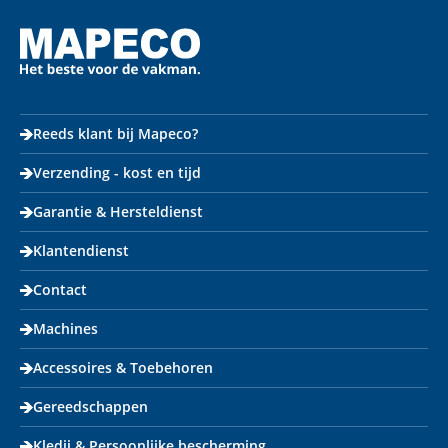
Reeds klant bij Mapeco?
Verzending - kost en tijd
Garantie & Hersteldienst
Klantendienst
Contact
Machines
Accessoires & Toebehoren
Gereedschappen
Kledij & Persoonlijke bescherming