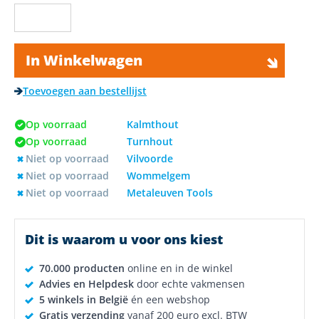
In Winkelwagen
Toevoegen aan bestellijst
Op voorraad
Kalmthout
Op voorraad
Turnhout
Niet op voorraad
Vilvoorde
Niet op voorraad
Wommelgem
Niet op voorraad
Metaleuven Tools
Dit is waarom u voor ons kiest
70.000 producten
online en in de winkel
Advies en Helpdesk
door echte vakmensen
5 winkels in België
én een webshop
Gratis verzending
vanaf 200 euro excl. BTW