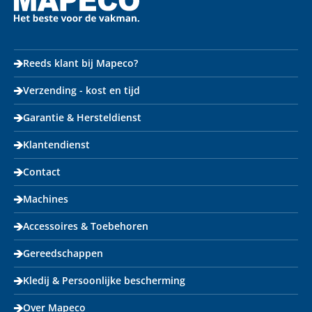
Reeds klant bij Mapeco?
Verzending - kost en tijd
Garantie & Hersteldienst
Klantendienst
Contact
Machines
Accessoires & Toebehoren
Gereedschappen
Kledij & Persoonlijke bescherming
Over Mapeco