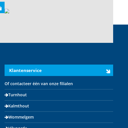
Klantenservice
Of contacteer één van onze filialen
Turnhout
Kalmthout
Wommelgem