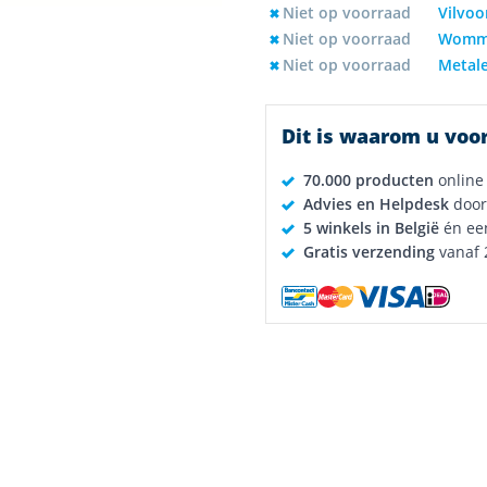
Dit is waarom u voor
70.000 producten
online
Advies en Helpdesk
door
5 winkels in België
én ee
Gratis verzending
vanaf 